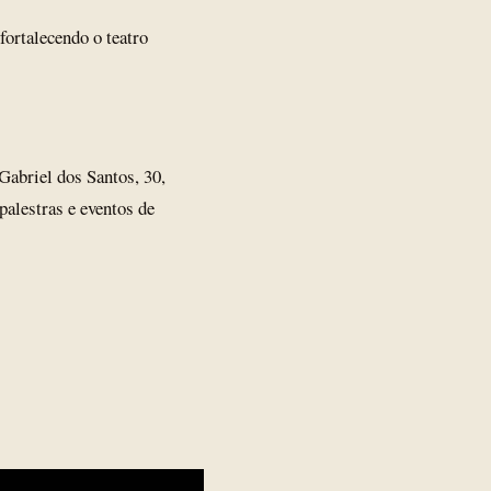
 fortalecendo o teatro
 Gabriel dos Santos, 30,
palestras e eventos de