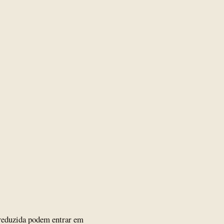
reduzida podem entrar em