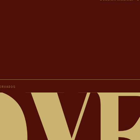
ERVADOS