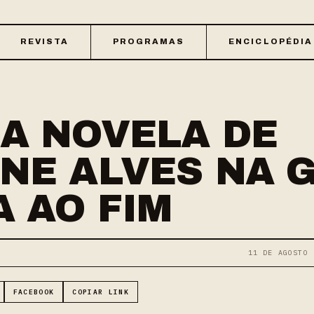
REVISTA
PROGRAMAS
ENCICLOPÉDIA
A NOVELA DE
NE ALVES NA 
 AO FIM
11 DE AGOSTO 
FACEBOOK
COPIAR LINK