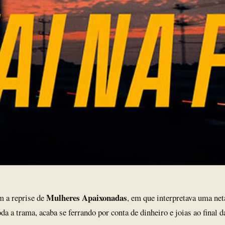
Mulheres Apaixonadas
om a reprise de
, em que interpretava uma net
da a trama, acaba se ferrando por conta de dinheiro e joias ao final d