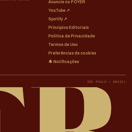
Anuncie no FOYER
YouTube ↗
Spotify ↗
Princípios Editoriais
Política de Privacidade
Termos de Uso
Preferências de cookies
🔔 Notificações
SÃO PAULO — BRASIL