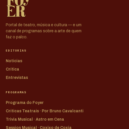
Portal de teatro, música e cultura — e um
canal de programas sobre a arte de quem
faz o palco.
EDITORIAS
Notícias
Crítica
Entrevistas
PROGRAMAS
Programa do Foyer
Críticas Teatrais · Por Bruno Cavalcanti
Trivia Musical · Astro em Cena
Session Musical · Coxixo de Coxia