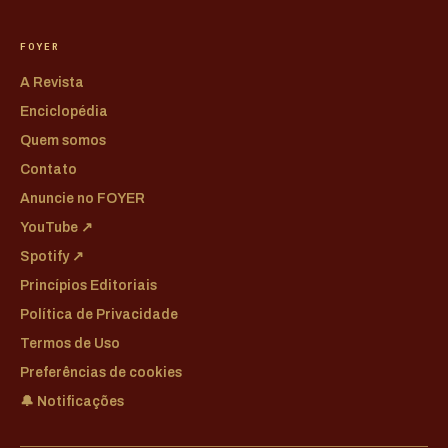
FOYER
A Revista
Enciclopédia
Quem somos
Contato
Anuncie no FOYER
YouTube ↗
Spotify ↗
Princípios Editoriais
Política de Privacidade
Termos de Uso
Preferências de cookies
🔔 Notificações