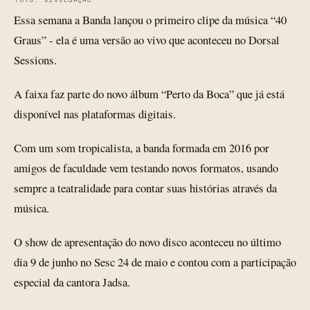
Essa semana a Banda lançou o primeiro clipe da música “40
Graus” - ela é uma versão ao vivo que aconteceu no Dorsal
Sessions.
A faixa faz parte do novo álbum “Perto da Boca” que já está
disponível nas plataformas digitais.
Com um som tropicalista, a banda formada em 2016 por
amigos de faculdade vem testando novos formatos, usando
sempre a teatralidade para contar suas histórias através da
música.
O show de apresentação do novo disco aconteceu no último
dia 9 de junho no Sesc 24 de maio e contou com a participação
especial da cantora Jadsa.