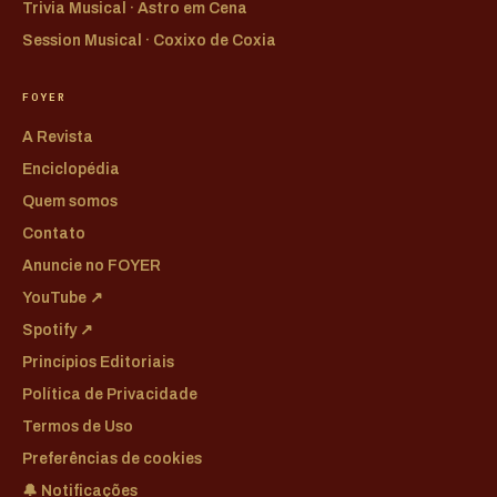
Trivia Musical · Astro em Cena
Session Musical · Coxixo de Coxia
FOYER
A Revista
Enciclopédia
Quem somos
Contato
Anuncie no FOYER
YouTube ↗
Spotify ↗
Princípios Editoriais
Política de Privacidade
Termos de Uso
Preferências de cookies
🔔 Notificações