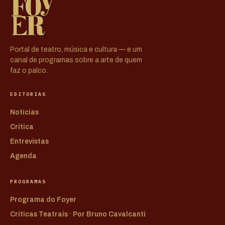
Portal de teatro, música e cultura — e um
canal de programas sobre a arte de quem
faz o palco.
EDITORIAS
Notícias
Crítica
Entrevistas
Agenda
PROGRAMAS
Programa do Foyer
Críticas Teatrais · Por Bruno Cavalcanti