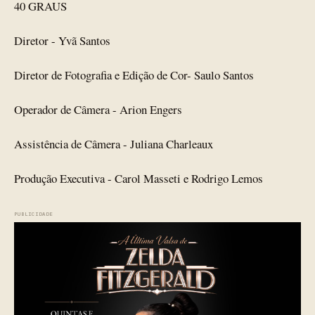
40 GRAUS
Diretor - Yvã Santos
Diretor de Fotografia e Edição de Cor- Saulo Santos
Operador de Câmera - Arion Engers
Assistência de Câmera - Juliana Charleaux
Produção Executiva - Carol Masseti e Rodrigo Lemos
PUBLICIDADE