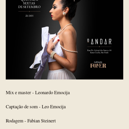
Mix e master - Leonardo Emocija
Captação de som - Leo Emocija
Rodagem - Fabian Steinert