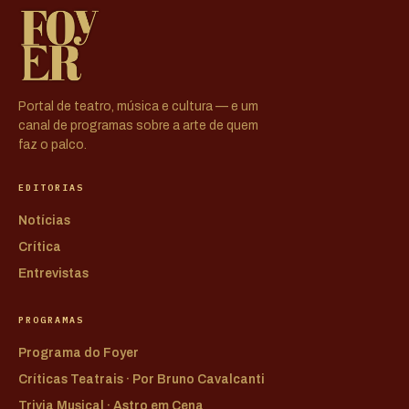
Portal de teatro, música e cultura — e um
canal de programas sobre a arte de quem
faz o palco.
EDITORIAS
Notícias
Crítica
Entrevistas
PROGRAMAS
Programa do Foyer
Críticas Teatrais · Por Bruno Cavalcanti
Trivia Musical · Astro em Cena