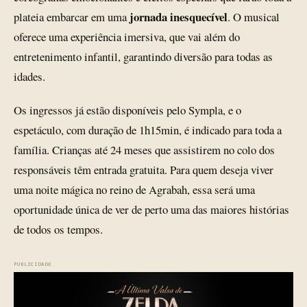
jornada inesquecível
plateia embarcar em uma
. O musical
oferece uma experiência imersiva, que vai além do
entretenimento infantil, garantindo diversão para todas as
idades.
Os ingressos já estão disponíveis pelo Sympla, e o
espetáculo, com duração de 1h15min, é indicado para toda a
família. Crianças até 24 meses que assistirem no colo dos
responsáveis têm entrada gratuita. Para quem deseja viver
uma noite mágica no reino de Agrabah, essa será uma
oportunidade única de ver de perto uma das maiores histórias
de todos os tempos.
PUBLICIDADE