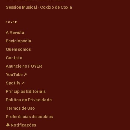
Session Musical · Coxixo de Coxia
FOYER
A Revista
Enciclopédia
Quem somos
Contato
Anuncie no FOYER
YouTube ↗
Spotify ↗
Princípios Editoriais
Política de Privacidade
Termos de Uso
Preferências de cookies
🔔 Notificações