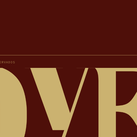
ERVADOS