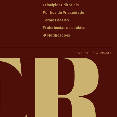
Princípios Editoriais
Política de Privacidade
Termos de Uso
Preferências de cookies
🔔 Notificações
SÃO PAULO — BRASIL