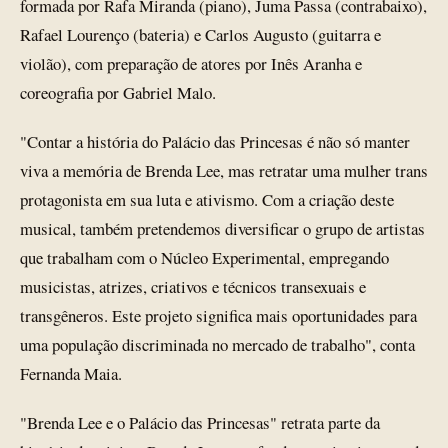
formada por Rafa Miranda (piano), Juma Passa (contrabaixo),
Rafael Lourenço (bateria) e Carlos Augusto (guitarra e
violão), com preparação de atores por Inês Aranha e
coreografia por Gabriel Malo.
"Contar a história do Palácio das Princesas é não só manter
viva a memória de Brenda Lee, mas retratar uma mulher trans
protagonista em sua luta e ativismo. Com a criação deste
musical, também pretendemos diversificar o grupo de artistas
que trabalham com o Núcleo Experimental, empregando
musicistas, atrizes, criativos e técnicos transexuais e
transgêneros. Este projeto significa mais oportunidades para
uma população discriminada no mercado de trabalho", conta
Fernanda Maia.
"Brenda Lee e o Palácio das Princesas" retrata parte da