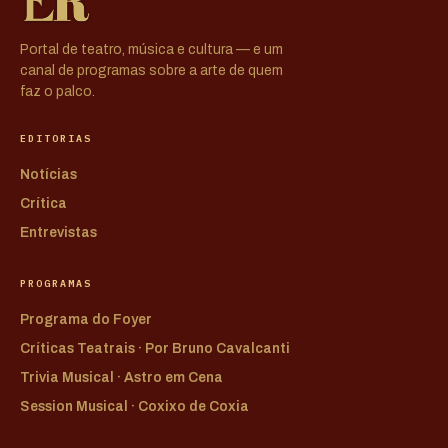
Portal de teatro, música e cultura — e um
canal de programas sobre a arte de quem
faz o palco.
EDITORIAS
Notícias
Crítica
Entrevistas
PROGRAMAS
Programa do Foyer
Críticas Teatrais · Por Bruno Cavalcanti
Trivia Musical · Astro em Cena
Session Musical · Coxixo de Coxia