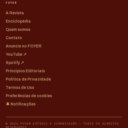
FOYER
A Revista
Enciclopédia
Quem somos
Contato
Anuncie no FOYER
YouTube ↗
Spotify ↗
Princípios Editoriais
Política de Privacidade
Termos de Uso
Preferências de cookies
🔔 Notificações
© 2026 FOYER ESTÚDIO E COMUNICAÇÃO — TODOS OS DIREITOS
RESERVADOS