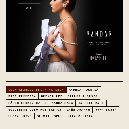
QUEM APARECE NESTA MATÉRIA
ANDREA ROSA SÁ
BIBI FERREIRA
BRENDA LEE
CARLOS AUGUSTO
FÁBIO REDKOWICZ
FERNANDA MAIA
GABRIEL MALO
GUILHERME LINO DOS SANTOS
INÊS ARANHA
JUMA PASSA
LEONA JHOVS
OLIVIA LOPES
RAFA MIRANDA