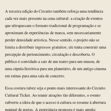
A terceira edição do Circuito também reforça uma tendência
cada vez mais presente na cena cultural: a criação de eventos
que ultrapassam o formato tradicional de programação e se
aproximam de experiências de marca, sem necessariamente
perder densidade artística. Nesse sentido, o projeto não se
limita a distribuir ingressos gratuitos; ele tenta construir uma
percepção de pertencimento, circulação e descoberta. O
público é convidado a sair de um teatro para um museu, de
uma cúpula histórica para um planetário, de um antigo cinema
em ruínas para uma sala de concerto.
Essa costura talvez seja o ponto mais interessante do Circuito
Cultural Ticket. Ao reunir atrações tão diferentes, o evento
subverte a ideia de que o acesso à cultura se resume à abertura
pontual de portas. A experiência proposta é mais ampla: