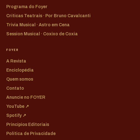
Programa do Foyer
Críticas Teatrais · Por Bruno Cavalcanti
Trivia Musical · Astro em Cena
Session Musical · Coxixo de Coxia
FOYER
A Revista
Enciclopédia
Quem somos
Contato
Anuncie no FOYER
YouTube ↗
Spotify ↗
Princípios Editoriais
Política de Privacidade