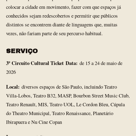
colocar a cidade em movimento, fazer com que espaços já
conhecidos sejam redescobertos e permitir que públicos
distintos se encontrem diante de linguagens que, muitas
vezes, não fariam parte de seu percurso habitual.
SERVIÇO
3º Circuito Cultural Ticket
Data:
de 15 a 24 de maio de
2026
Local:
diversos espaços de São Paulo, incluindo Teatro
Villa-Lobos, Teatro B32, MASP, Bourbon Street Music Club,
Teatro Renault, MIS, Teatro UOL, Le Cordon Bleu, Cúpula
do Theatro Municipal, Teatro Renaissance, Planetário
Ibirapuera e Nu Cine Copan