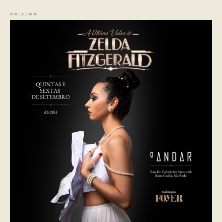
PUBLICIDADE