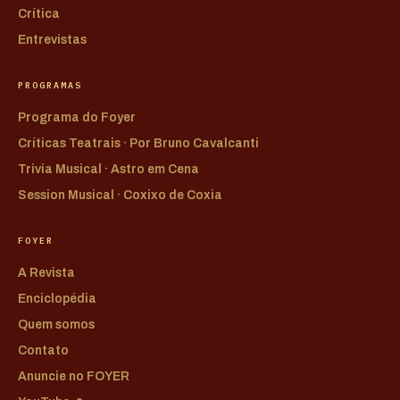
Crítica
Entrevistas
PROGRAMAS
Programa do Foyer
Críticas Teatrais · Por Bruno Cavalcanti
Trivia Musical · Astro em Cena
Session Musical · Coxixo de Coxia
FOYER
A Revista
Enciclopédia
Quem somos
Contato
Anuncie no FOYER