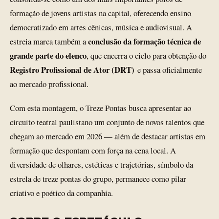
formação de jovens artistas na capital, oferecendo ensino
democratizado em artes cênicas, música e audiovisual. A
conclusão da formação técnica de
estreia marca também a
grande parte do elenco
, que encerra o ciclo para obtenção do
Registro Profissional de Ator (DRT)
e passa oficialmente
ao mercado profissional.
Com esta montagem, o Treze Pontas busca apresentar ao
circuito teatral paulistano um conjunto de novos talentos que
chegam ao mercado em 2026 — além de destacar artistas em
formação que despontam com força na cena local. A
diversidade de olhares, estéticas e trajetórias, símbolo da
estrela de treze pontas do grupo, permanece como pilar
criativo e poético da companhia.