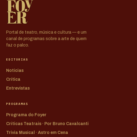
Portal de teatro, música e cultura — e um
canal de programas sobre a arte de quem
faz o palco.
EDITORIAS
Notícias
Crítica
Entrevistas
PROGRAMAS
Programa do Foyer
Críticas Teatrais · Por Bruno Cavalcanti
Trivia Musical · Astro em Cena