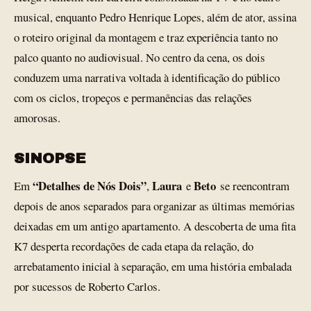
musical, enquanto Pedro Henrique Lopes, além de ator, assina
o roteiro original da montagem e traz experiência tanto no
palco quanto no audiovisual. No centro da cena, os dois
conduzem uma narrativa voltada à identificação do público
com os ciclos, tropeços e permanências das relações
amorosas.
SINOPSE
“Detalhes de Nós Dois”
Laura
Beto
Em
,
e
se reencontram
depois de anos separados para organizar as últimas memórias
deixadas em um antigo apartamento. A descoberta de uma fita
K7 desperta recordações de cada etapa da relação, do
arrebatamento inicial à separação, em uma história embalada
por sucessos de Roberto Carlos.