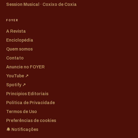
Session Musical · Coxixo de Coxia
FOYER
A Revista
Enciclopédia
Quem somos
Contato
Anuncie no FOYER
YouTube ↗
Spotify ↗
Princípios Editoriais
Política de Privacidade
Termos de Uso
Preferências de cookies
🔔 Notificações