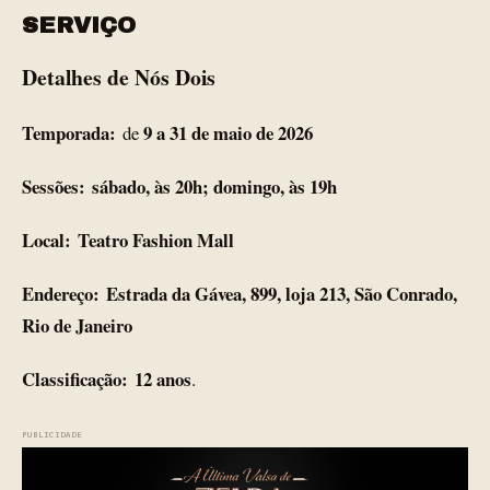
SERVIÇO
Detalhes de Nós Dois
Temporada:
9 a 31 de maio de 2026
de
Sessões:
sábado, às 20h; domingo, às 19h
Local:
Teatro Fashion Mall
Endereço:
Estrada da Gávea, 899, loja 213, São Conrado,
Rio de Janeiro
Classificação:
12 anos
.
PUBLICIDADE