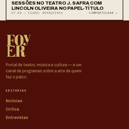
SESSÕES NO TEATRO J. SAFRA COM
LINCOLN OLIVEIRA NO PAPEL-TÍTULO
07.08 — ISABEL BRANQUINHA
COMPARTILHAR ↗
Portal de teatro, música e cultura — e um
canal de programas sobre a arte de quem
faz o palco.
EDITORIAS
Notícias
Crítica
Entrevistas