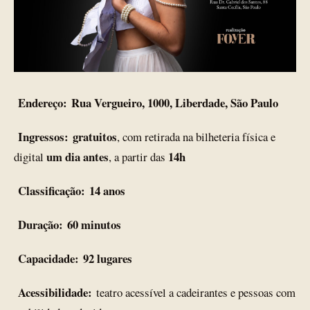
Endereço:
Rua Vergueiro, 1000, Liberdade, São Paulo
Ingressos:
gratuitos
, com retirada na bilheteria física e
um dia antes
14h
digital
, a partir das
Classificação:
14 anos
Duração:
60 minutos
Capacidade:
92 lugares
Acessibilidade:
teatro acessível a cadeirantes e pessoas com