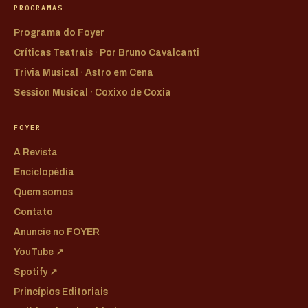
PROGRAMAS
Programa do Foyer
Críticas Teatrais · Por Bruno Cavalcanti
Trivia Musical · Astro em Cena
Session Musical · Coxixo de Coxia
FOYER
A Revista
Enciclopédia
Quem somos
Contato
Anuncie no FOYER
YouTube ↗
Spotify ↗
Princípios Editoriais