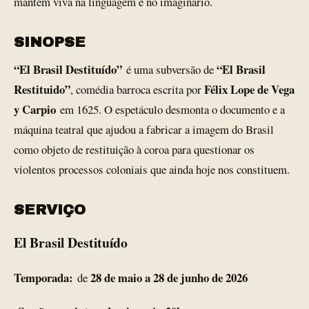
mantém viva na linguagem e no imaginário.
SINOPSE
“El Brasil Destituído”
“El Brasil
é uma subversão de
Restituido”
Félix Lope de Vega
, comédia barroca escrita por
y Carpio
em 1625. O espetáculo desmonta o documento e a
máquina teatral que ajudou a fabricar a imagem do Brasil
como objeto de restituição à coroa para questionar os
violentos processos coloniais que ainda hoje nos constituem.
SERVIÇO
El Brasil Destituído
Temporada:
28 de maio a 28 de junho de 2026
de