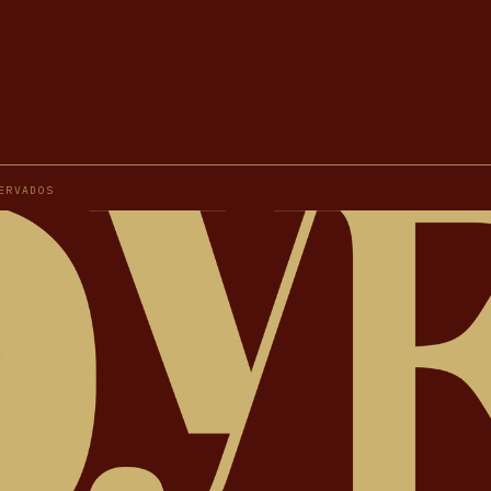
ERVADOS