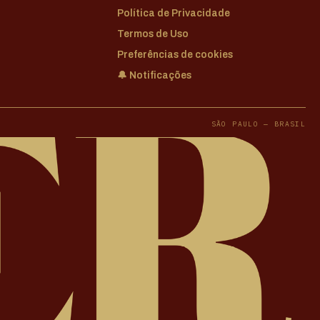
Política de Privacidade
Termos de Uso
Preferências de cookies
🔔 Notificações
SÃO PAULO — BRASIL