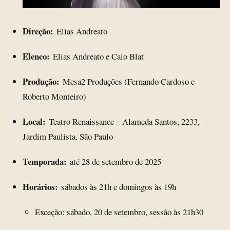
Direção:
Elias Andreato
Elenco:
Elias Andreato e Caio Blat
Produção:
Mesa2 Produções (Fernando Cardoso e
Roberto Monteiro)
Local:
Teatro Renaissance – Alameda Santos, 2233,
Jardim Paulista, São Paulo
Temporada:
até 28 de setembro de 2025
Horários:
sábados às 21h e domingos às 19h
Exceção: sábado, 20 de setembro, sessão às 21h30