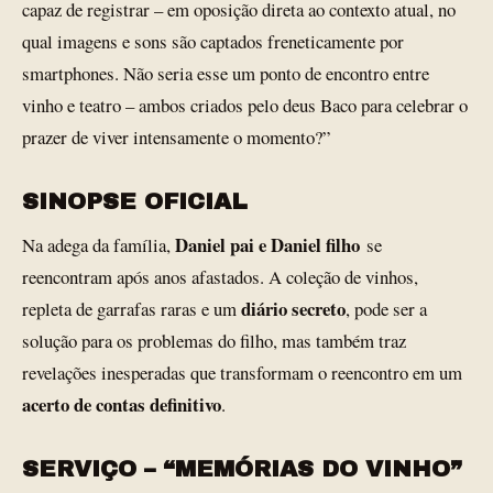
capaz de registrar – em oposição direta ao contexto atual, no
qual imagens e sons são captados freneticamente por
smartphones. Não seria esse um ponto de encontro entre
vinho e teatro – ambos criados pelo deus Baco para celebrar o
prazer de viver intensamente o momento?”
SINOPSE OFICIAL
Daniel pai e Daniel filho
Na adega da família,
se
reencontram após anos afastados. A coleção de vinhos,
diário secreto
repleta de garrafas raras e um
, pode ser a
solução para os problemas do filho, mas também traz
revelações inesperadas que transformam o reencontro em um
acerto de contas definitivo
.
SERVIÇO – “MEMÓRIAS DO VINHO”