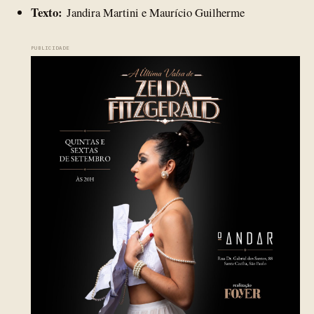
Texto:
Jandira Martini e Maurício Guilherme
PUBLICIDADE