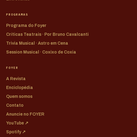
PROGRAMAS
Programa do Foyer
Críticas Teatrais · Por Bruno Cavalcanti
Trivia Musical · Astro em Cena
Session Musical · Coxixo de Coxia
FOYER
A Revista
Enciclopédia
Quem somos
Contato
Anuncie no FOYER
YouTube ↗
Spotify ↗