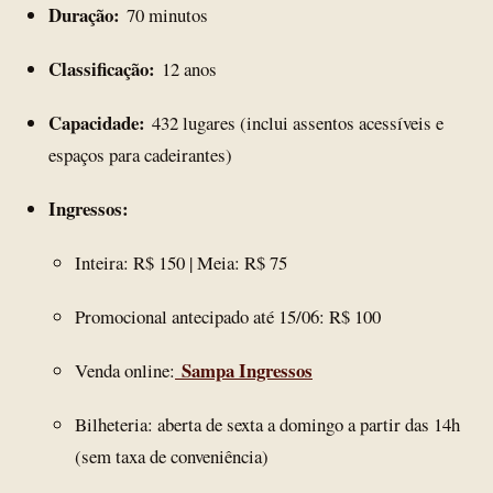
Duração:
70 minutos
Classificação:
12 anos
Capacidade:
432 lugares (inclui assentos acessíveis e
espaços para cadeirantes)
Ingressos:
Inteira: R$ 150 | Meia: R$ 75
Promocional antecipado até 15/06: R$ 100
Sampa Ingressos
Venda online:
Bilheteria: aberta de sexta a domingo a partir das 14h
(sem taxa de conveniência)