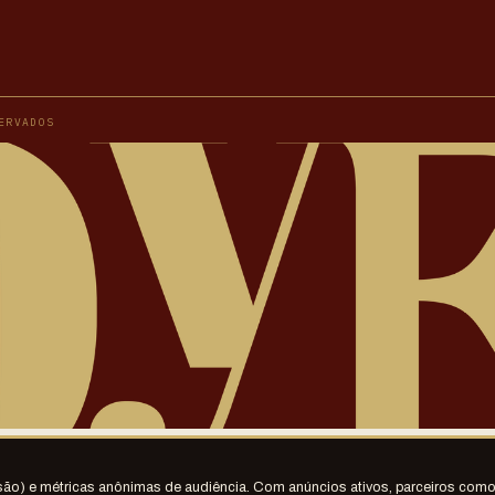
ERVADOS
) e métricas anônimas de audiência. Com anúncios ativos, parceiros como