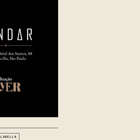
ALABELLA