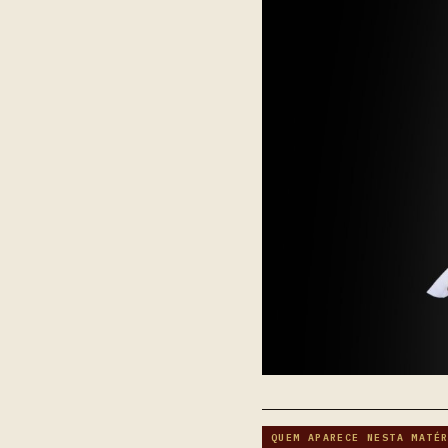
QUEM APARECE NESTA MATÉ