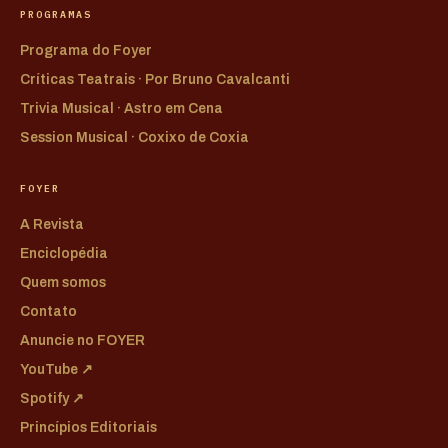
PROGRAMAS
Programa do Foyer
Críticas Teatrais · Por Bruno Cavalcanti
Trivia Musical · Astro em Cena
Session Musical · Coxixo de Coxia
FOYER
A Revista
Enciclopédia
Quem somos
Contato
Anuncie no FOYER
YouTube ↗
Spotify ↗
Princípios Editoriais