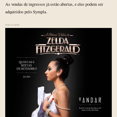
As vendas de ingressos já estão abertas, e eles podem ser
adquiridos pelo Sympla.
PUBLICIDADE