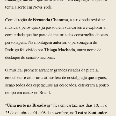
tenta a sorte em Nova York.
Fernanda Chamma
Com direção de
, a atriz pode revisitar
musicais pelos quais já passou em sua carreira e explorar a
comicidade que faz parte da maioria das construções de suas
personagens. Na montagem anterior, o personagem de
Thiago Machado
Rodrigo foi vivido por
, outro nome de
destaque do cenário nacional.
O musical promete arrancar grandes risadas da plateia,
emocionar e criar uma atmosfera de nostalgia já que alguns,
senão todos dos espetáculos ali colocados, estiveram a pouco
tempo em cartaz no Brasil.
Uma noite na Broadway
"
" fica em cartaz, nos dias 10, 11 e
Teatro Santander
25 de outubro, e 01 e 08 de novembro, no
.