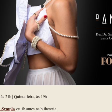
 às 21h | Quinta-feira, às 19h
Sympla
ou 1h antes na bilheteria