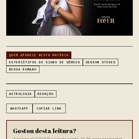
QUEM APARECE NESTA MATÉRIA
ESTERIÓTIPOS DO SIGNO DE GÊMEOS
GERSON STEVES
NEUSA ROMANO
ASTROLOGIA
REDAÇÃO
WHATSAPP
COPIAR LINK
Gostou desta leitura?