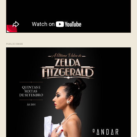
PUBLICIDADE