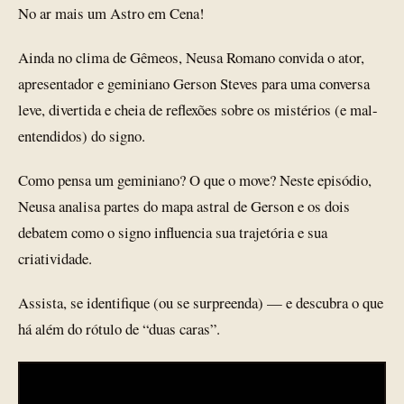
No ar mais um Astro em Cena!
Ainda no clima de Gêmeos, Neusa Romano convida o ator,
apresentador e geminiano Gerson Steves para uma conversa
leve, divertida e cheia de reflexões sobre os mistérios (e mal-
entendidos) do signo.
Como pensa um geminiano? O que o move? Neste episódio,
Neusa analisa partes do mapa astral de Gerson e os dois
debatem como o signo influencia sua trajetória e sua
criatividade.
Assista, se identifique (ou se surpreenda) — e descubra o que
há além do rótulo de “duas caras”.