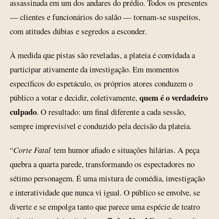
assassinada em um dos andares do prédio. Todos os presentes
— clientes e funcionários do salão — tornam-se suspeitos,
com atitudes dúbias e segredos a esconder.
À medida que pistas são reveladas, a plateia é convidada a
participar ativamente da investigação. Em momentos
específicos do espetáculo, os próprios atores conduzem o
quem é o verdadeiro
público a votar e decidir, coletivamente,
culpado
. O resultado: um final diferente a cada sessão,
sempre imprevisível e conduzido pela decisão da plateia.
“
Corte Fatal
tem humor afiado e situações hilárias. A peça
quebra a quarta parede, transformando os espectadores no
sétimo personagem. É uma mistura de comédia, investigação
e interatividade que nunca vi igual. O público se envolve, se
diverte e se empolga tanto que parece uma espécie de teatro