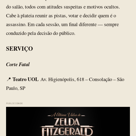
do salão, todos com atitudes suspeitas e motivos ocultos.
Cabe à plateia reunir as pistas, votar e decidir quem é o
assassino. Em cada sessão, um final diferente — sempre
conduzido pela decisão do público.
SERVIÇO
Corte Fatal
Teatro UOL
📍
Av. Higienópolis, 618 – Consolação – São
Paulo, SP
PUBLICIDADE