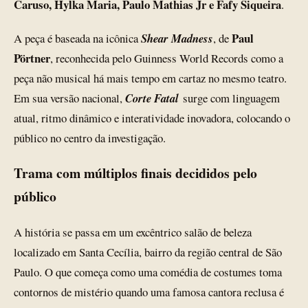
Caruso, Hylka Maria, Paulo Mathias Jr e Fafy Siqueira
.
Paul
A peça é baseada na icônica
Shear Madness
, de
Pörtner
, reconhecida pelo Guinness World Records como a
peça não musical há mais tempo em cartaz no mesmo teatro.
Em sua versão nacional,
Corte Fatal
surge com linguagem
atual, ritmo dinâmico e interatividade inovadora, colocando o
público no centro da investigação.
Trama com múltiplos finais decididos pelo
público
A história se passa em um excêntrico salão de beleza
localizado em Santa Cecília, bairro da região central de São
Paulo. O que começa como uma comédia de costumes toma
contornos de mistério quando uma famosa cantora reclusa é