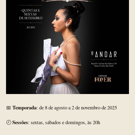
Temporada
📅
: de 8 de agosto a 2 de novembro de 2025
Sessões
🕗
: sextas, sábados e domingos, às 20h