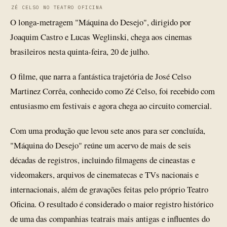
ZÉ CELSO NO TEATRO OFICINA
O longa-metragem "Máquina do Desejo", dirigido por
Joaquim Castro e Lucas Weglinski, chega aos cinemas
brasileiros nesta quinta-feira, 20 de julho.
O filme, que narra a fantástica trajetória de José Celso
Martinez Corrêa, conhecido como Zé Celso, foi recebido com
entusiasmo em festivais e agora chega ao circuito comercial.
Com uma produção que levou sete anos para ser concluída,
"Máquina do Desejo" reúne um acervo de mais de seis
décadas de registros, incluindo filmagens de cineastas e
videomakers, arquivos de cinematecas e TVs nacionais e
internacionais, além de gravações feitas pelo próprio Teatro
Oficina. O resultado é considerado o maior registro histórico
de uma das companhias teatrais mais antigas e influentes do