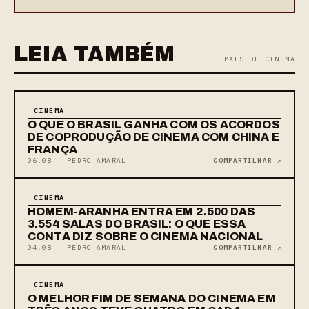
LEIA TAMBÉM
MAIS DE CINEMA
CINEMA
O QUE O BRASIL GANHA COM OS ACORDOS
DE COPRODUÇÃO DE CINEMA COM CHINA E
FRANÇA
06.08 — PEDRO AMARAL
COMPARTILHAR ↗
CINEMA
HOMEM-ARANHA ENTRA EM 2.500 DAS
3.554 SALAS DO BRASIL: O QUE ESSA
CONTA DIZ SOBRE O CINEMA NACIONAL
04.08 — PEDRO AMARAL
COMPARTILHAR ↗
CINEMA
O MELHOR FIM DE SEMANA DO CINEMA EM