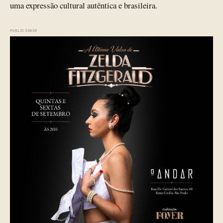
uma expressão cultural autêntica e brasileira.
PUBLICIDADE