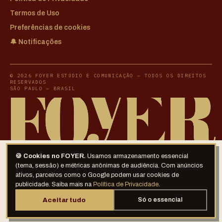
Termos de Uso
Preferências de cookies
🔔 Notificações
© 2026 FOYER ESTÚDIO E COMUNICAÇÃO — TODOS OS DIREITOS
RESERVADOS
SÃO PAULO — BRASIL
🍪 Cookies no FOYER.
Usamos armazenamento essencial
(tema, sessão) e métricas anônimas de audiência. Com anúncios
ativos, parceiros como o Google podem usar cookies de
publicidade. Saiba mais na
Política de Privacidade
.
Aceitar tudo
Só o essencial