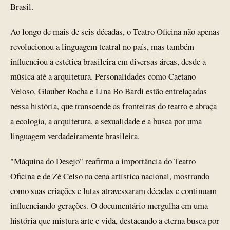
Brasil.
Ao longo de mais de seis décadas, o Teatro Oficina não apenas
revolucionou a linguagem teatral no país, mas também
influenciou a estética brasileira em diversas áreas, desde a
música até a arquitetura. Personalidades como Caetano
Veloso, Glauber Rocha e Lina Bo Bardi estão entrelaçadas
nessa história, que transcende as fronteiras do teatro e abraça
a ecologia, a arquitetura, a sexualidade e a busca por uma
linguagem verdadeiramente brasileira.
"Máquina do Desejo" reafirma a importância do Teatro
Oficina e de Zé Celso na cena artística nacional, mostrando
como suas criações e lutas atravessaram décadas e continuam
influenciando gerações. O documentário mergulha em uma
história que mistura arte e vida, destacando a eterna busca por