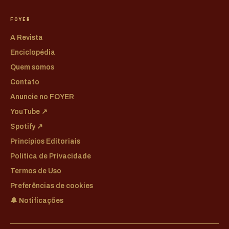
FOYER
A Revista
Enciclopédia
Quem somos
Contato
Anuncie no FOYER
YouTube ↗
Spotify ↗
Princípios Editoriais
Política de Privacidade
Termos de Uso
Preferências de cookies
🔔 Notificações