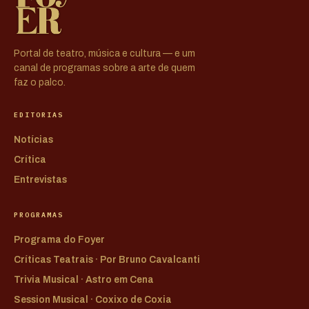
Portal de teatro, música e cultura — e um
canal de programas sobre a arte de quem
faz o palco.
EDITORIAS
Notícias
Crítica
Entrevistas
PROGRAMAS
Programa do Foyer
Críticas Teatrais · Por Bruno Cavalcanti
Trivia Musical · Astro em Cena
Session Musical · Coxixo de Coxia