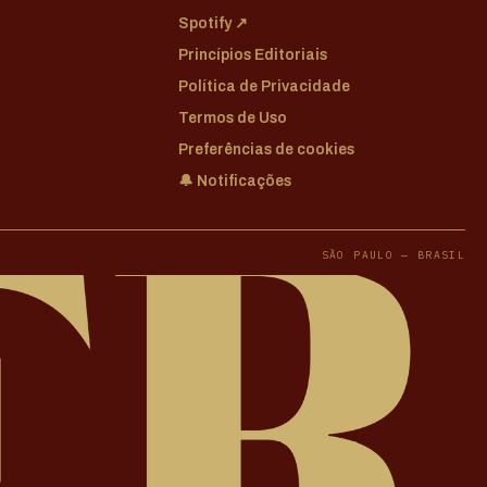
Spotify ↗
Princípios Editoriais
Política de Privacidade
Termos de Uso
Preferências de cookies
🔔 Notificações
SÃO PAULO — BRASIL