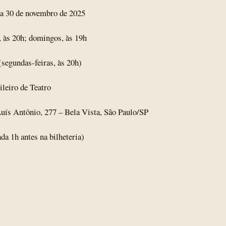
 a 30 de novembro de 2025
, às 20h; domingos, às 19h
(segundas-feiras, às 20h)
ileiro de Teatro
uís Antônio, 277 – Bela Vista, São Paulo/SP
ada 1h antes na bilheteria)