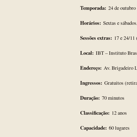
Temporada:
24 de outubro
Horários:
Sextas e sábados
Sessões extras:
17 e 24/11 
Local:
IBT – Instituto Bras
Endereço:
Av. Brigadeiro L
Ingressos:
Gratuitos (retir
Duração:
70 minutos
Classificação:
12 anos
Capacidade:
60 lugares