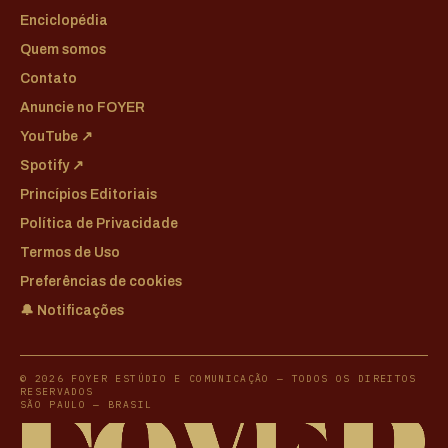
Enciclopédia
Quem somos
Contato
Anuncie no FOYER
YouTube ↗
Spotify ↗
Princípios Editoriais
Política de Privacidade
Termos de Uso
Preferências de cookies
🔔 Notificações
© 2026 FOYER ESTÚDIO E COMUNICAÇÃO — TODOS OS DIREITOS
RESERVADOS
SÃO PAULO — BRASIL