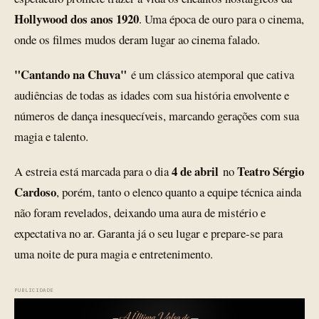
Hollywood dos anos 1920
. Uma época de ouro para o cinema,
onde os filmes mudos deram lugar ao cinema falado.
"Cantando na Chuva"
é um clássico atemporal que cativa
audiências de todas as idades com sua história envolvente e
números de dança inesquecíveis, marcando gerações com sua
magia e talento.
4 de abril
Teatro Sérgio
A estreia está marcada para o dia
no
Cardoso
, porém, tanto o elenco quanto a equipe técnica ainda
não foram revelados, deixando uma aura de mistério e
expectativa no ar. Garanta já o seu lugar e prepare-se para
uma noite de pura magia e entretenimento.
PUBLICIDADE