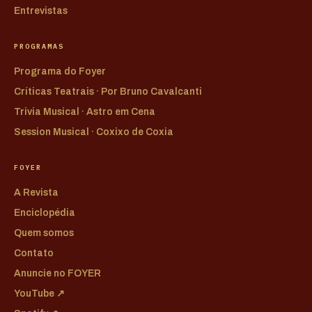
Entrevistas
PROGRAMAS
Programa do Foyer
Críticas Teatrais · Por Bruno Cavalcanti
Trivia Musical · Astro em Cena
Session Musical · Coxixo de Coxia
FOYER
A Revista
Enciclopédia
Quem somos
Contato
Anuncie no FOYER
YouTube ↗