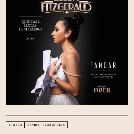
TEATRO
ISABEL BRANQUINHA