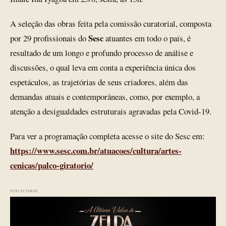
A seleção das obras feita pela comissão curatorial, composta
Sesc
por 29 profissionais do
atuantes em todo o país, é
resultado de um longo e profundo processo de análise e
discussões, o qual leva em conta a experiência única dos
espetáculos, as trajetórias de seus criadores, além das
demandas atuais e contemporâneas, como, por exemplo, a
atenção a desigualdades estruturais agravadas pela Covid-19.
Para ver a programação completa acesse o site do Sesc em:
https://www.sesc.com.br/atuacoes/cultura/artes-
cenicas/palco-giratorio/
PUBLICIDADE