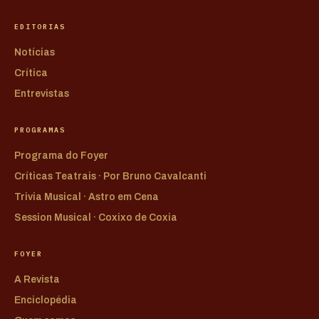
EDITORIAS
Notícias
Crítica
Entrevistas
PROGRAMAS
Programa do Foyer
Críticas Teatrais · Por Bruno Cavalcanti
Trivia Musical · Astro em Cena
Session Musical · Coxixo de Coxia
FOYER
A Revista
Enciclopédia