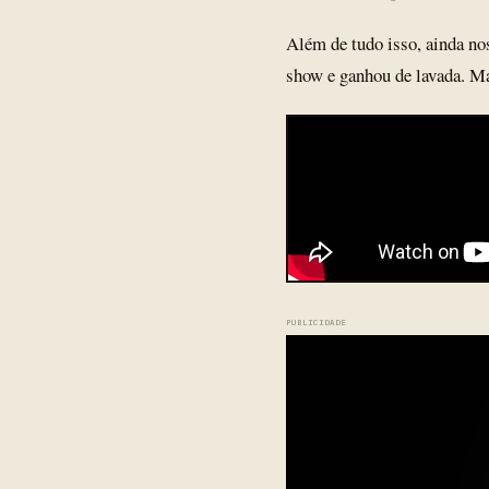
Além de tudo isso, ainda no
show e ganhou de lavada. Mas
PUBLICIDADE