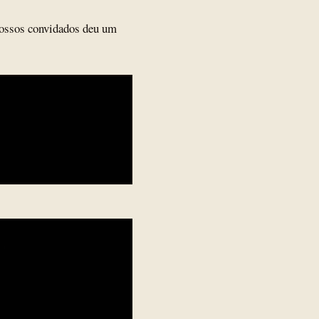
nossos convidados deu um