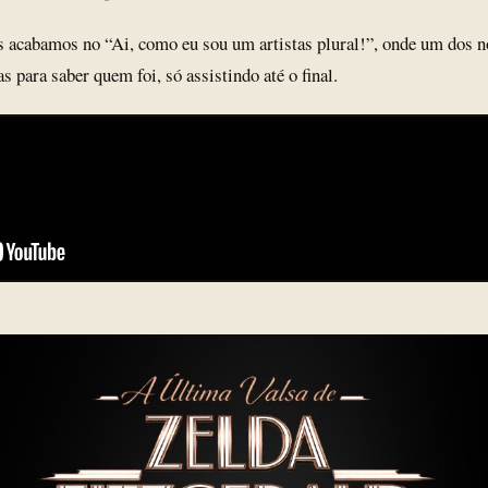
s acabamos no “Ai, como eu sou um artistas plural!”, onde um dos 
 para saber quem foi, só assistindo até o final.