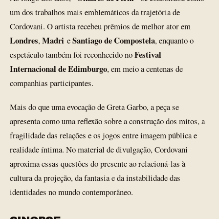
um dos trabalhos mais emblemáticos da trajetória de
Cordovani. O artista recebeu prêmios de melhor ator em
Londres
Madri
Santiago de Compostela
,
e
, enquanto o
Festival
espetáculo também foi reconhecido no
Internacional de Edimburgo
, em meio a centenas de
companhias participantes.
Mais do que uma evocação de Greta Garbo, a peça se
apresenta como uma reflexão sobre a construção dos mitos, a
fragilidade das relações e os jogos entre imagem pública e
realidade íntima. No material de divulgação, Cordovani
aproxima essas questões do presente ao relacioná-las à
cultura da projeção, da fantasia e da instabilidade das
identidades no mundo contemporâneo.