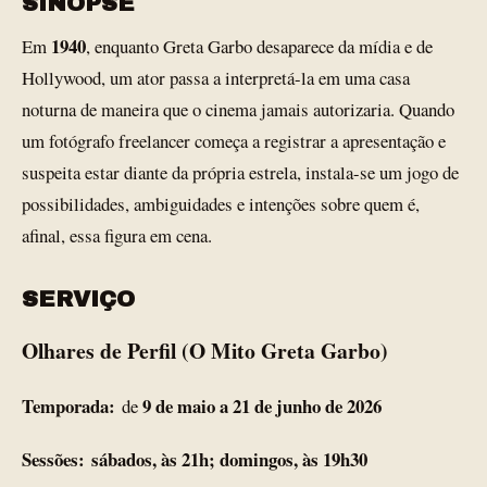
SINOPSE
1940
Em
, enquanto Greta Garbo desaparece da mídia e de
Hollywood, um ator passa a interpretá-la em uma casa
noturna de maneira que o cinema jamais autorizaria. Quando
um fotógrafo freelancer começa a registrar a apresentação e
suspeita estar diante da própria estrela, instala-se um jogo de
possibilidades, ambiguidades e intenções sobre quem é,
afinal, essa figura em cena.
SERVIÇO
Olhares de Perfil (O Mito Greta Garbo)
Temporada:
9 de maio a 21 de junho de 2026
de
Sessões:
sábados, às 21h; domingos, às 19h30