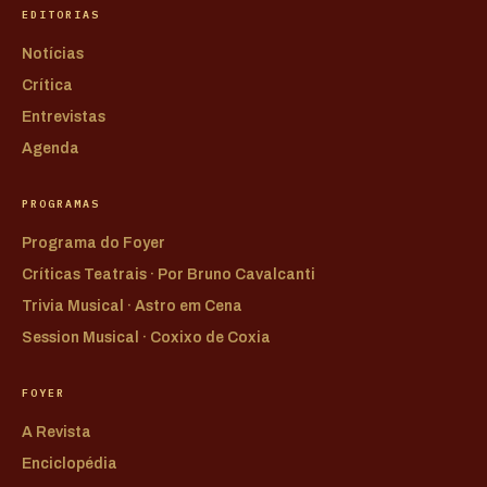
EDITORIAS
Notícias
Crítica
Entrevistas
Agenda
PROGRAMAS
Programa do Foyer
Críticas Teatrais · Por Bruno Cavalcanti
Trivia Musical · Astro em Cena
Session Musical · Coxixo de Coxia
FOYER
A Revista
Enciclopédia