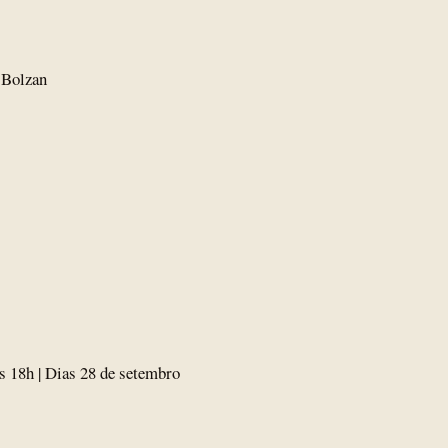
 Bolzan
às 18h | Dias 28 de setembro