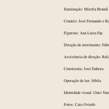
Iluminação: Mirella Brandi
Cenário: José Fernando e R
Figurino: Ana Luiza Fay
Direção de movimento: Fabr
Assistência de direção: Raf
Cenotecnia: José Dahora
Operação de luz: Sibila
Identidade visual: Guto Y
Fotos: Caio Oviedo