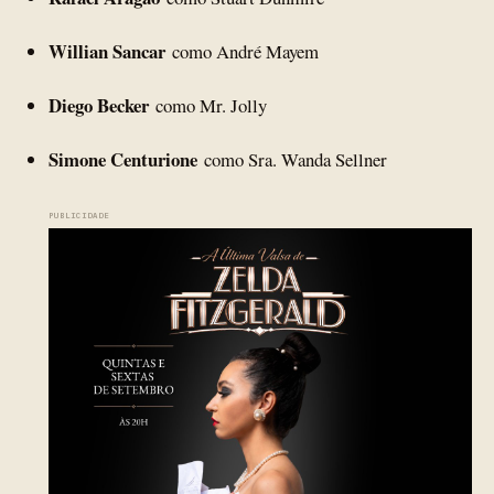
Willian Sancar
como André Mayem
Diego Becker
como Mr. Jolly
Simone Centurione
como Sra. Wanda Sellner
PUBLICIDADE