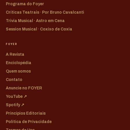
Programa do Foyer
Críticas Teatrais · Por Bruno Cavalcanti
Trivia Musical · Astro em Cena
Session Musical · Coxixo de Coxia
FOYER
A Revista
Enciclopédia
Quem somos
Contato
Anuncie no FOYER
YouTube ↗
Spotify ↗
Princípios Editoriais
Política de Privacidade