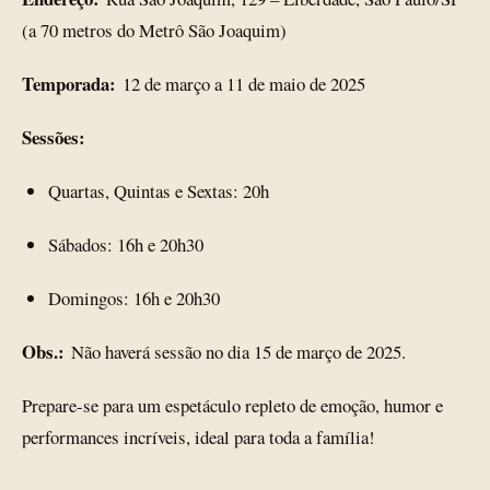
(a 70 metros do Metrô São Joaquim)
Temporada:
12 de março a 11 de maio de 2025
Sessões:
Quartas, Quintas e Sextas: 20h
Sábados: 16h e 20h30
Domingos: 16h e 20h30
Obs.:
Não haverá sessão no dia 15 de março de 2025.
Prepare-se para um espetáculo repleto de emoção, humor e
performances incríveis, ideal para toda a família!