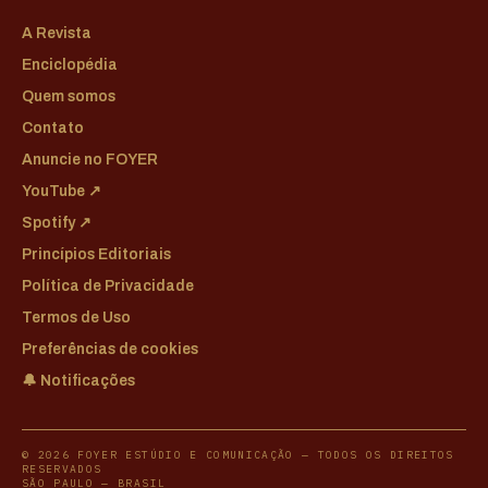
A Revista
Enciclopédia
Quem somos
Contato
Anuncie no FOYER
YouTube ↗
Spotify ↗
Princípios Editoriais
Política de Privacidade
Termos de Uso
Preferências de cookies
🔔 Notificações
© 2026 FOYER ESTÚDIO E COMUNICAÇÃO — TODOS OS DIREITOS
RESERVADOS
SÃO PAULO — BRASIL