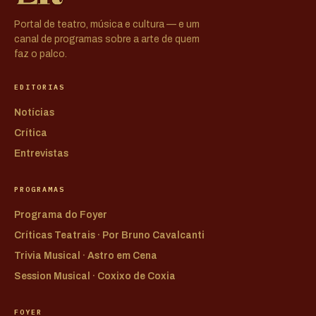
Portal de teatro, música e cultura — e um
canal de programas sobre a arte de quem
faz o palco.
EDITORIAS
Notícias
Crítica
Entrevistas
PROGRAMAS
Programa do Foyer
Críticas Teatrais · Por Bruno Cavalcanti
Trivia Musical · Astro em Cena
Session Musical · Coxixo de Coxia
FOYER