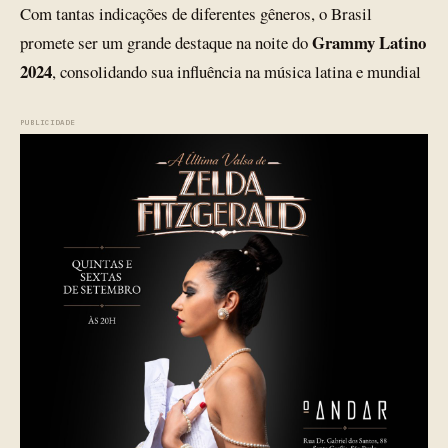
Com tantas indicações de diferentes gêneros, o Brasil
Grammy Latino
promete ser um grande destaque na noite do
2024
, consolidando sua influência na música latina e mundial
PUBLICIDADE