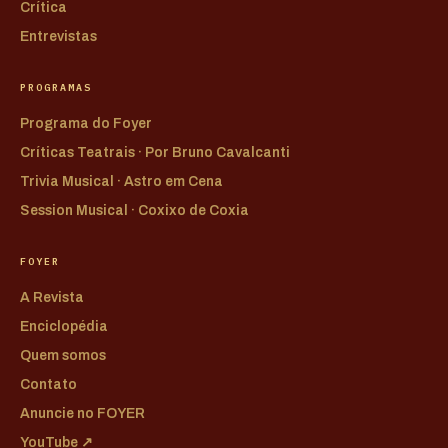
Crítica
Entrevistas
PROGRAMAS
Programa do Foyer
Críticas Teatrais · Por Bruno Cavalcanti
Trivia Musical · Astro em Cena
Session Musical · Coxixo de Coxia
FOYER
A Revista
Enciclopédia
Quem somos
Contato
Anuncie no FOYER
YouTube ↗