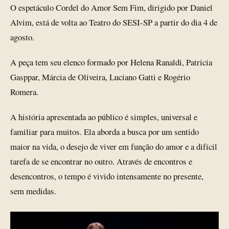
O espetáculo Cordel do Amor Sem Fim, dirigido por Daniel
Alvim, está de volta ao Teatro do SESI-SP a partir do dia 4 de
agosto.
A peça tem seu elenco formado por Helena Ranaldi, Patricia
Gasppar, Márcia de Oliveira, Luciano Gatti e Rogério
Romera.
A história apresentada ao público é simples, universal e
familiar para muitos. Ela aborda a busca por um sentido
maior na vida, o desejo de viver em função do amor e a difícil
tarefa de se encontrar no outro. Através de encontros e
desencontros, o tempo é vivido intensamente no presente,
sem medidas.