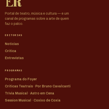
Portal de teatro, música e cultura — e um
canal de programas sobre a arte de quem
faz o palco.
EDITORIAS
Notícias
Crítica
Entrevistas
PROGRAMAS
Programa do Foyer
Críticas Teatrais · Por Bruno Cavalcanti
Trivia Musical · Astro em Cena
Session Musical · Coxixo de Coxia