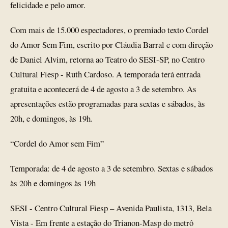
felicidade e pelo amor.
Com mais de 15.000 espectadores, o premiado texto Cordel
do Amor Sem Fim, escrito por Cláudia Barral e com direção
de Daniel Alvim, retorna ao Teatro do SESI-SP, no Centro
Cultural Fiesp - Ruth Cardoso. A temporada terá entrada
gratuita e acontecerá de 4 de agosto a 3 de setembro. As
apresentações estão programadas para sextas e sábados, às
20h, e domingos, às 19h.
“Cordel do Amor sem Fim”
Temporada: de 4 de agosto a 3 de setembro. Sextas e sábados
às 20h e domingos às 19h
SESI - Centro Cultural Fiesp – Avenida Paulista, 1313, Bela
Vista - Em frente a estação do Trianon-Masp do metrô