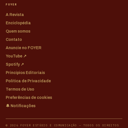
FOYER
A Revista
Enciclopédia
Quem somos
Contato
Anuncie no FOYER
YouTube ↗
Spotify ↗
Princípios Editoriais
Política de Privacidade
Termos de Uso
Preferências de cookies
🔔 Notificações
© 2026 FOYER ESTÚDIO E COMUNICAÇÃO — TODOS OS DIREITOS