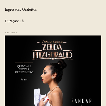
Ingressos: Gratuitos
Duração: 1h
PUBLICIDADE