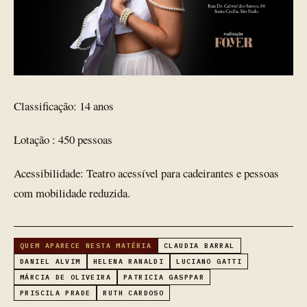
Classificação: 14 anos
Lotação : 450 pessoas
Acessibilidade: Teatro acessível para cadeirantes e pessoas
com mobilidade reduzida.
QUEM APARECE NESTA MATÉRIA
CLAUDIA BARRAL
DANIEL ALVIM
HELENA RANALDI
LUCIANO GATTI
MÁRCIA DE OLIVEIRA
PATRICIA GASPPAR
PRISCILA PRADE
RUTH CARDOSO