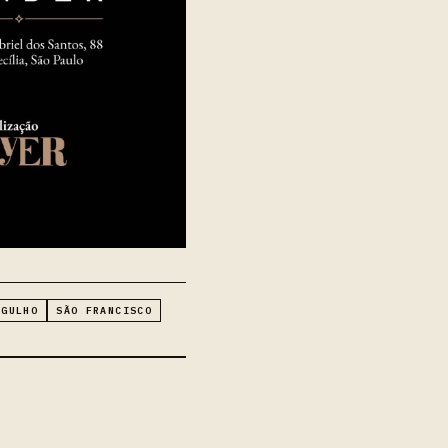
RGULHO
SÃO FRANCISCO