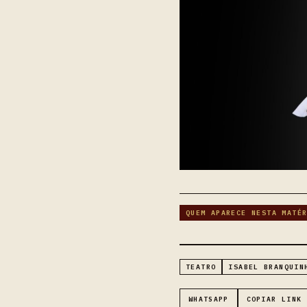
QUEM APARECE NESTA MATÉ
TEATRO
ISABEL BRANQUIN
WHATSAPP
COPIAR LINK