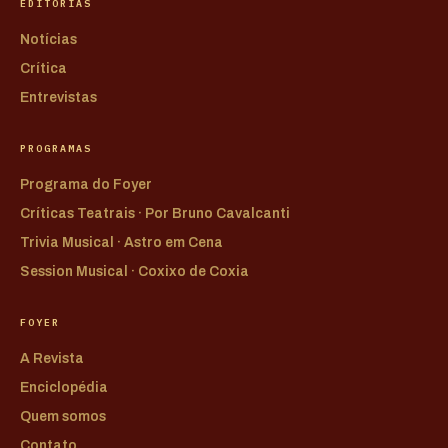
EDITORIAS
Notícias
Crítica
Entrevistas
PROGRAMAS
Programa do Foyer
Críticas Teatrais · Por Bruno Cavalcanti
Trivia Musical · Astro em Cena
Session Musical · Coxixo de Coxia
FOYER
A Revista
Enciclopédia
Quem somos
Contato