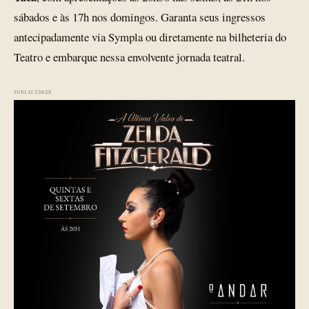
sábados e às 17h nos domingos. Garanta seus ingressos
antecipadamente via Sympla ou diretamente na bilheteria do
Teatro e embarque nessa envolvente jornada teatral.
PUBLICIDADE