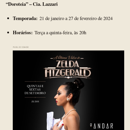
“Doroteia” – Cia. Lazzari
Temporada:
21 de janeiro a 27 de fevereiro de 2024
Horários:
Terça a quinta-feira, às 20h
PUBLICIDADE