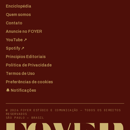
Enciclopédia
Quem somos
Contato
Anuncie no FOYER
YouTube ↗
Spotify ↗
Princípios Editoriais
Política de Privacidade
Termos de Uso
Preferências de cookies
🔔 Notificações
© 2026 FOYER ESTÚDIO E COMUNICAÇÃO — TODOS OS DIREITOS
RESERVADOS
SÃO PAULO — BRASIL