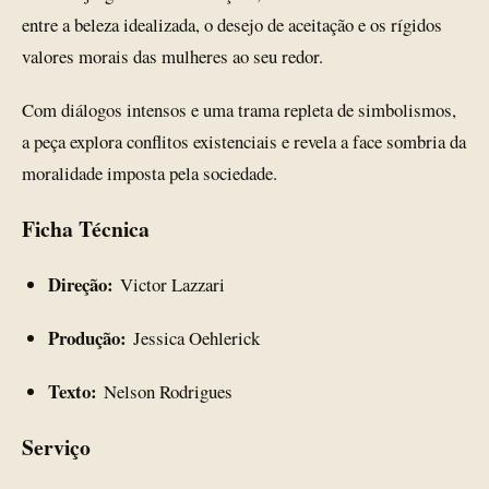
entre a beleza idealizada, o desejo de aceitação e os rígidos
valores morais das mulheres ao seu redor.
Com diálogos intensos e uma trama repleta de simbolismos,
a peça explora conflitos existenciais e revela a face sombria da
moralidade imposta pela sociedade.
Ficha Técnica
Direção:
Victor Lazzari
Produção:
Jessica Oehlerick
Texto:
Nelson Rodrigues
Serviço