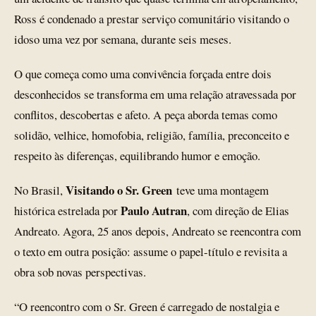
Ross é condenado a prestar serviço comunitário visitando o
idoso uma vez por semana, durante seis meses.
O que começa como uma convivência forçada entre dois
desconhecidos se transforma em uma relação atravessada por
conflitos, descobertas e afeto. A peça aborda temas como
solidão, velhice, homofobia, religião, família, preconceito e
respeito às diferenças, equilibrando humor e emoção.
Visitando o Sr. Green
No Brasil,
teve uma montagem
Paulo Autran
histórica estrelada por
, com direção de Elias
Andreato. Agora, 25 anos depois, Andreato se reencontra com
o texto em outra posição: assume o papel-título e revisita a
obra sob novas perspectivas.
“O reencontro com o Sr. Green é carregado de nostalgia e