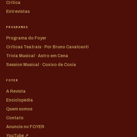
Crítica
Entrevistas
PROGRAMAS
Programa do Foyer
Críticas Teatrais · Por Bruno Cavalcanti
Trivia Musical · Astro em Cena
Session Musical · Coxixo de Coxia
FOYER
A Revista
Enciclopédia
Quem somos
Contato
Anuncie no FOYER
YouTube ↗