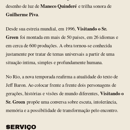
Maneco Quinderé
desenho de luz de
e trilha sonora de
Guilherme Piva
.
Visitando o Sr.
Desde sua estreia mundial, em 1996,
Green
foi montada em mais de 50 países, em 26 idiomas e
em cerca de 600 produções. A obra tornou-se conhecida
justamente por tratar de temas universais a partir de uma
situação íntima, simples e profundamente humana.
No Rio, a nova temporada reafirma a atualidade do texto de
Jeff Baron. Ao colocar frente a frente dois personagens de
Visitando o
gerações, histórias e visões de mundo diferentes,
Sr. Green
propõe uma conversa sobre escuta, intolerância,
memória e a possibilidade de transformação pelo encontro.
SERVIÇO