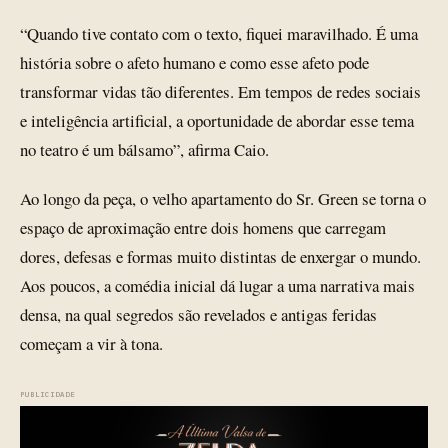
“Quando tive contato com o texto, fiquei maravilhado. É uma
história sobre o afeto humano e como esse afeto pode
transformar vidas tão diferentes. Em tempos de redes sociais
e inteligência artificial, a oportunidade de abordar esse tema
no teatro é um bálsamo”, afirma Caio.
Ao longo da peça, o velho apartamento do Sr. Green se torna o
espaço de aproximação entre dois homens que carregam
dores, defesas e formas muito distintas de enxergar o mundo.
Aos poucos, a comédia inicial dá lugar a uma narrativa mais
densa, na qual segredos são revelados e antigas feridas
começam a vir à tona.
PUBLICIDADE